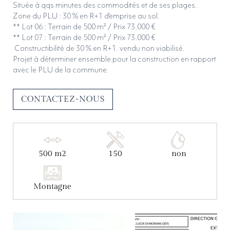
Située à qqs minutes des commodités et de ses plages.
ENVOYER
Zone du PLU : 30 % en R+1 d'emprise au sol.
** Lot 06 : Terrain de 500 m² / Prix 73.000 €
** Lot 07 : Terrain de 500 m² / Prix 73.000 €
Constructibilité de 30 % en R+1. vendu non viabilisé.
Projet à déterminer ensemble pour la construction en rapport
avec le PLU de la commune.
CONTACTEZ-NOUS
500 m2
150
non
Montagne