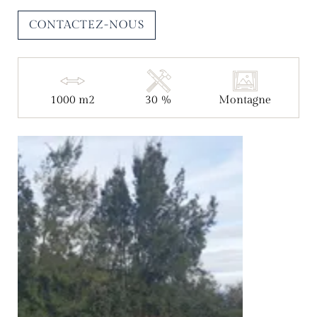
CONTACTEZ-NOUS
1000 m2
30 %
Montagne